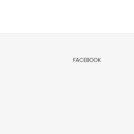
FACEBOOK